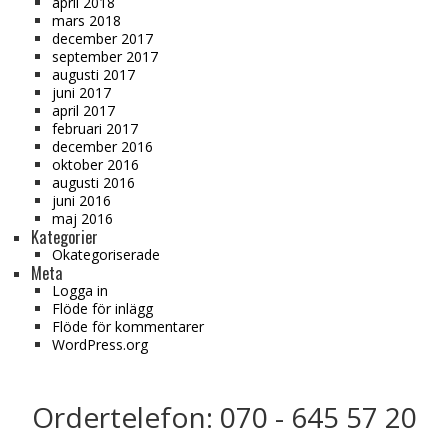
april 2018
mars 2018
december 2017
september 2017
augusti 2017
juni 2017
april 2017
februari 2017
december 2016
oktober 2016
augusti 2016
juni 2016
maj 2016
Kategorier
Okategoriserade
Meta
Logga in
Flöde för inlägg
Flöde för kommentarer
WordPress.org
Ordertelefon: 070 - 645 57 20