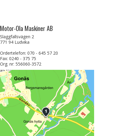
Motor-Ola Maskiner AB
Slaggfallsvägen 2
771 94 Ludvika
Ordertelefon: 070 - 645 57 20
Fax: 0240 - 375 75
Org. nr: 556060-3572