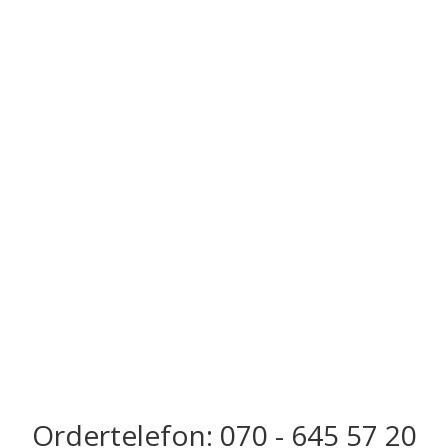
Ordertelefon: 070 - 645 57 20