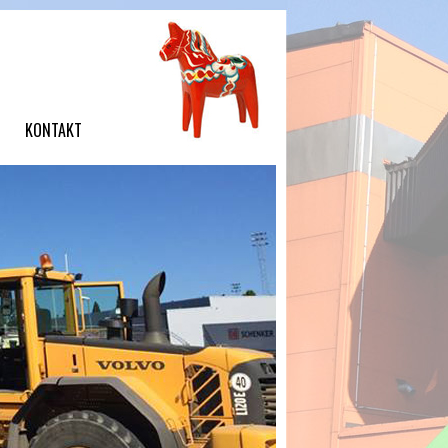
T
KONTAKT