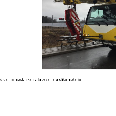
denna maskin kan vi krossa flera olika material.