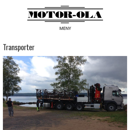
MENY
Transporter