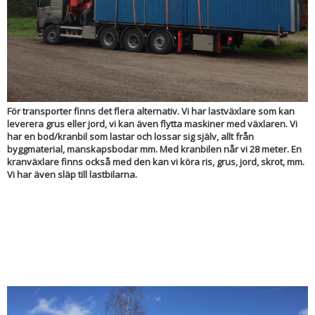
För transporter finns det flera alternativ. Vi har lastväxlare som kan
leverera grus eller jord, vi kan även flytta maskiner med växlaren. Vi
har en bod/kranbil som lastar och lossar sig själv, allt från
byggmaterial, manskapsbodar mm. Med kranbilen når vi 28 meter. En
kranväxlare finns också med den kan vi köra ris, grus, jord, skrot, mm.
Vi har även släp till lastbilarna.