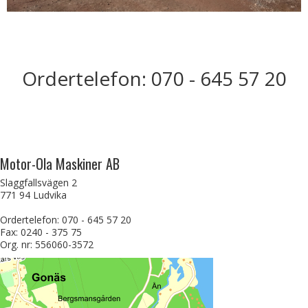
Ordertelefon: 070 - 645 57 20
Motor-Ola Maskiner AB
Slaggfallsvägen 2
771 94 Ludvika
Ordertelefon: 070 - 645 57 20
Fax: 0240 - 375 75
Org. nr: 556060-3572